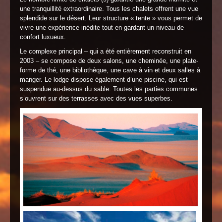
une tranquillité extraordinaire. Tous les chalets offrent une vue
splendide sur le désert. Leur structure « tente » vous permet de
vivre une expérience inédite tout en gardant un niveau de
confort luxueux.
Le complexe principal – qui a été entièrement reconstruit en
2003 – se compose de deux salons, une cheminée, une plate-
forme de thé, une bibliothèque, une cave à vin et deux salles à
manger. Le lodge dispose également d’une piscine, qui est
suspendue au-dessus du sable. Toutes les parties communes
s’ouvrent sur des terrasses avec des vues superbes.