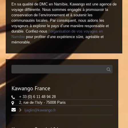
En sa qualité de DMC en Namibie, Kawango est une agence de
voyage différente. Nous sommes engagés à promouvoir la
conservation de l’environnement et à soutenir les
communautés locales. Par conséquent, nous aidons les
voyageurs à explorer le pays d’une manière responsable et
durable. Confiez-nous
l’organisation de vos voyages en
Namibie
pour profiter d’une expérience sûre, agréable et
mémorable.
Kawango France
+ 33 (0) 6 11 48 94 28
2, rue de l’Isly - 75008 Paris
Ijaglin@kawango.fr