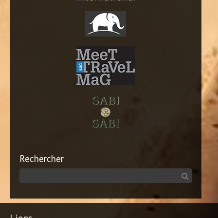
Rechercher
Liens