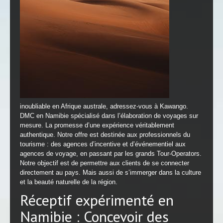
inoubliable en Afrique australe, adressez-vous à Kawango.
DMC en Namibie spécialisé dans l’élaboration de voyages sur
mesure. La promesse d’une expérience véritablement
authentique. Notre offre est destinée aux professionnels du
tourisme : des agences d’incentive et d’événementiel aux
agences de voyage, en passant par les grands Tour-Operators.
Notre objectif est de permettre aux clients de se connecter
directement au pays. Mais aussi de s’immerger dans la culture
et la beauté naturelle de la région.
Réceptif expérimenté en
Namibie : Concevoir des