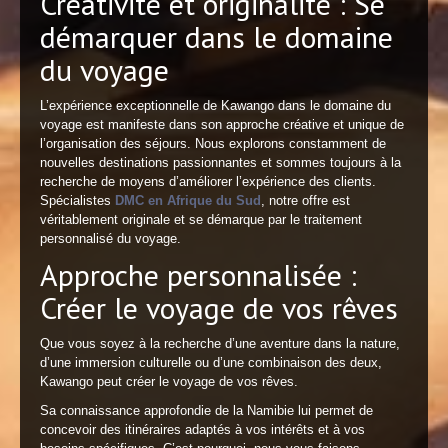
Créativité et originalité : Se
démarquer dans le domaine
du voyage
L’expérience exceptionnelle de Kawango dans le domaine du
voyage est manifeste dans son approche créative et unique de
l’organisation des séjours. Nous explorons constamment de
nouvelles destinations passionnantes et sommes toujours à la
recherche de moyens d’améliorer l’expérience des clients.
Spécialistes
DMC en Afrique du Sud
, notre offre est
véritablement originale et se démarque par le traitement
personnalisé du voyage.
Approche personnalisée :
Créer le voyage de vos rêves
Que vous soyez à la recherche d’une aventure dans la nature,
d’une immersion culturelle ou d’une combinaison des deux,
Kawango peut créer le voyage de vos rêves.
Sa connaissance approfondie de la Namibie lui permet de
concevoir des itinéraires adaptés à vos intérêts et à vos